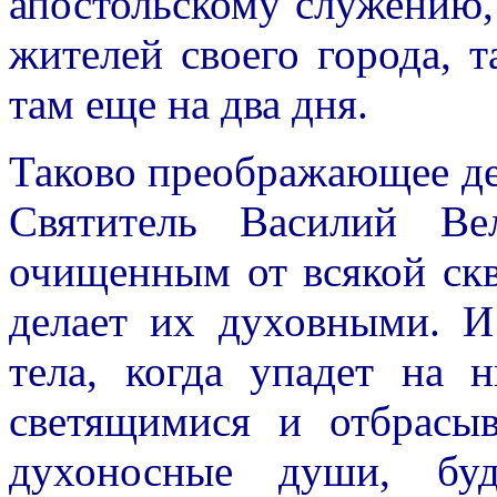
апостольскому служению,
жителей своего города, 
там еще на два дня.
Таково преображающее де
Святитель Василий Ве
очищенным от всякой ск
делает их духовными. И
тела, когда упадет на 
светящимися и отбрасы
духоносные души, бу