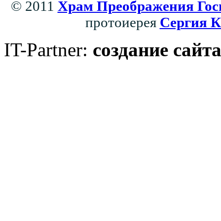
© 2011
Храм Преображения Гос
протоиерея
Сергия К
IT-Partner:
создание сайт