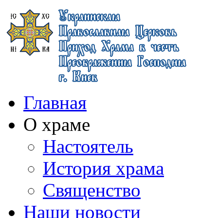
Главная
О храме
Настоятель
История храма
Священство
Наши новости