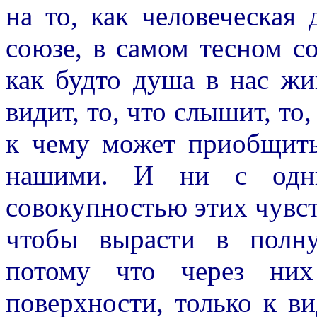
на то, как человеческая
союзе, в самом тесном с
как будто душа в нас жив
видит, то, что слышит, то
к чему может приобщить
нашими. И ни с одн
совокупностью этих чувст
чтобы вырасти в полну
потому что через них
поверхности, только к ви