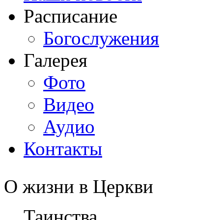
Расписание
Богослужения
Галерея
Фото
Видео
Аудио
Контакты
О жизни в Церкви
Таинства