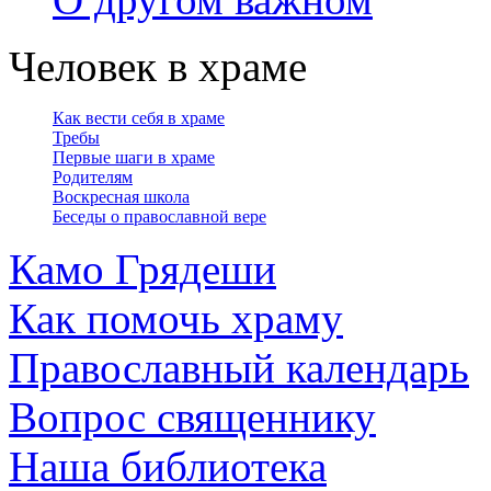
Человек в храме
Как вести себя в храме
Требы
Первые шаги в храме
Родителям
Воскресная школа
Беседы о православной вере
Камо Грядеши
Как помочь храму
Православный календарь
Вопрос священнику
Наша библиотека