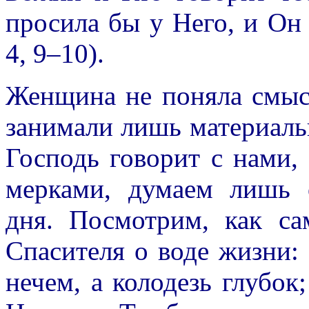
просила бы у Него, и Он
4, 9–10).
Женщина не поняла смысл
занимали лишь материаль
Господь говорит с нами,
мерками, думаем лишь 
дня. Посмотрим, как са
Спасителя о воде жизни:
нечем, а колодезь глубок