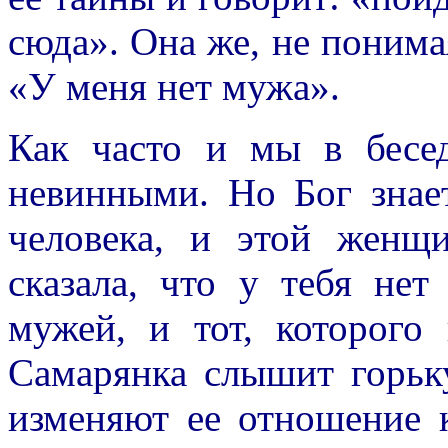
сюда». Она же, не понимая
«У меня нет мужа».
Как часто и мы в бесе
невинными. Но Бог знае
человека, и этой женщ
сказала, что у тебя не
мужей, и тот, которого
Самарянка слышит горьку
изменяют ее отношение к