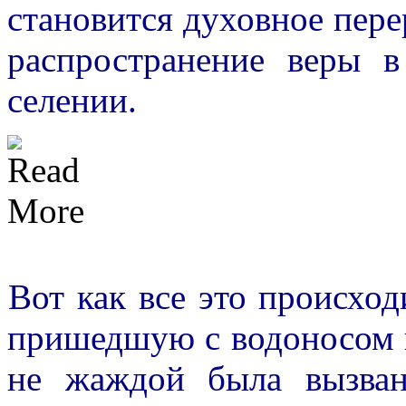
становится духовное пер
распространение веры 
селении.
Вот как все это происхо
пришедшую с водоносом к
не жаждой была вызван