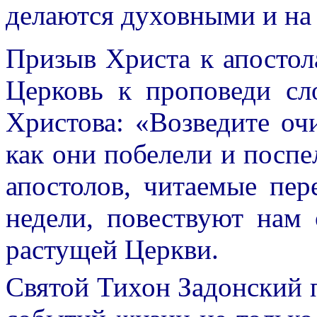
делаются духовными и на 
Призыв Христа к апостол
Церковь к проповеди сл
Христова: «Возведите оч
как они побелели и поспел
апостолов, читаемые пер
недели, повествуют нам
растущей Церкви.
Святой Тихон Задонский п