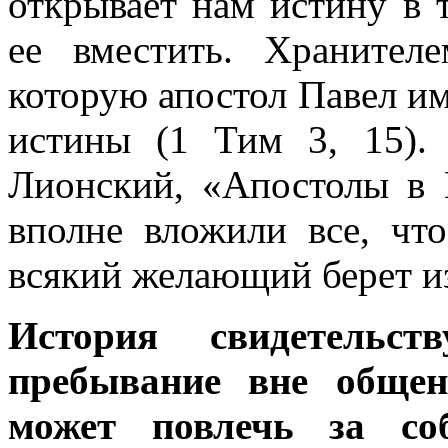
открывает нам истину в 
ее вместить. Хранител
которую апостол Павел и
истины (1 Тим 3, 15).
Лионский, «Апостолы в 
вполне вложили все, что
всякий желающий берет из
История свидетельс
пребывание вне общен
может повлечь за со