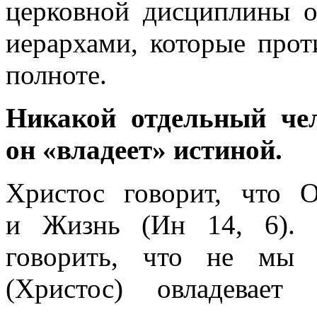
церковной дисциплины 
иерархами, которые прот
полноте.
Никакой отдельный чел
он «владеет» истиной.
Христос говорит, что
и Жизнь (Ин 14, 6). 
говорить, что не мы 
(Христос) овладевает