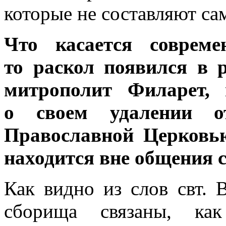
которые не составляют са
Что касается совреме
то раскол появился в 
митрополит Филарет,
о своем удалении о
Православной Церковью
находится вне общения 
Как видно из слов свт. 
сборища связаны, ка