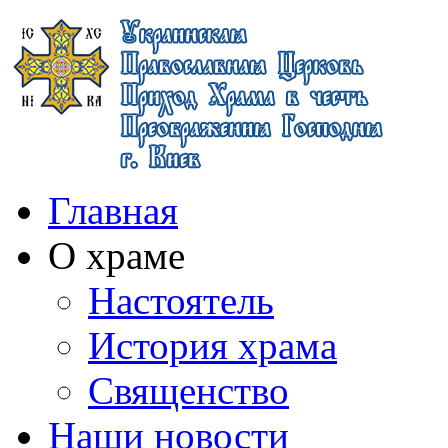
Главная
О храме
Настоятель
История храма
Священство
Наши новости