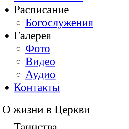
Расписание
Богослужения
Галерея
Фото
Видео
Аудио
Контакты
О жизни в Церкви
Таинства