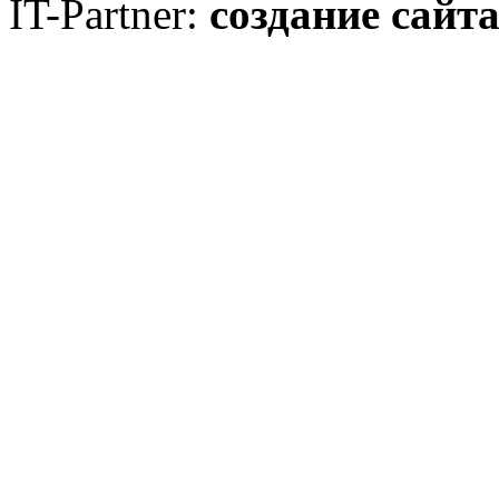
IT-Partner:
создание сайт