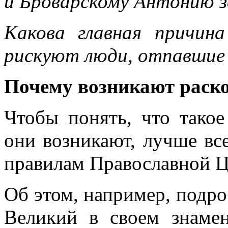
и Броварскому Антонию 
Какова главная причина
рискуют люди, отпавшие 
Почему возникают раск
Чтобы понять, что тако
они возникают, лучше вс
правилам Православной Ц
Об этом, например, подро
Великий в своем знаме