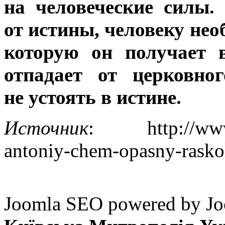
на человеческие силы.
от истины, человеку не
которую он получает 
отпадает от церковно
не устоять в истине.
Источник
: http://www.pr
antoniy-chem-opasny-rasko
Joomla SEO powered by 