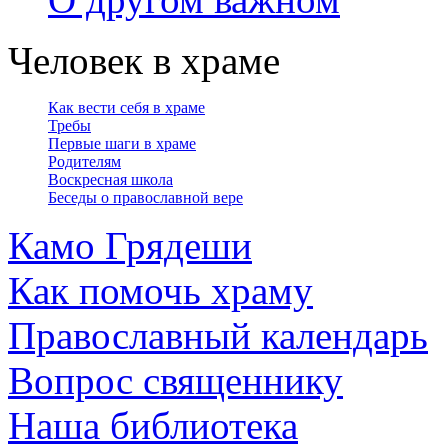
Человек в храме
Как вести себя в храме
Требы
Первые шаги в храме
Родителям
Воскресная школа
Беседы о православной вере
Камо Грядеши
Как помочь храму
Православный календарь
Вопрос священнику
Наша библиотека