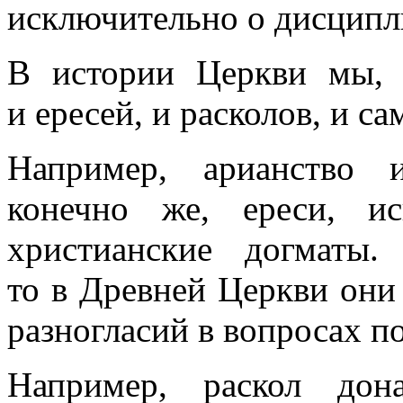
исключительно о дисципл
В истории Церкви мы, 
и ересей, и расколов, и 
Например, арианство 
конечно же, ереси, и
христианские догматы.
то в Древней Церкви они 
разногласий в вопросах 
Например, раскол дон