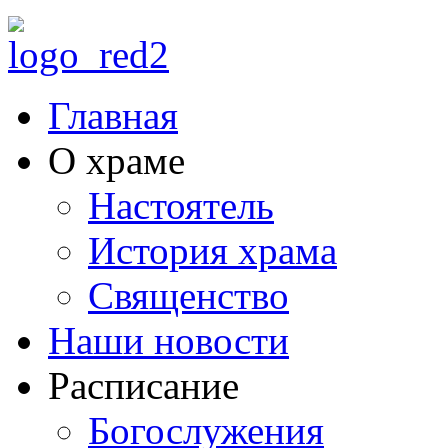
Главная
О храме
Настоятель
История храма
Священство
Наши новости
Расписание
Богослужения